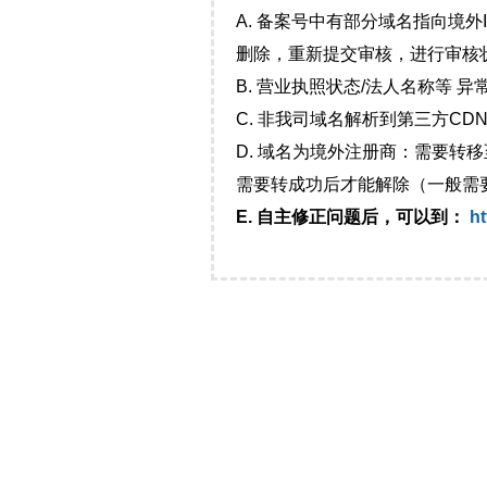
A. 备案号中有部分域名指向境
删除，重新提交审核，进行审核
B. 营业执照状态/法人名称等 
C. 非我司域名解析到第三方CDN
D. 域名为境外注册商：需要转
需要转成功后才能解除（一般需
E. 自主修正问题后，可以到：
ht