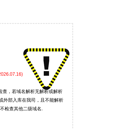
07.16)
检查，若域名解析无解析或解析
）或外部入库在我司，且不能解析
不检查其他二级域名.