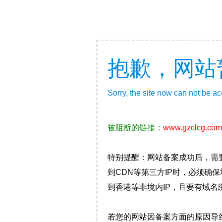
抱歉，网站
Sorry, the site now can not be a
被阻断的链接：
www.gzclcg.com
特别提醒：网站备案成功后，需
到CDN等第三方IP时，必须
到香港等非境内IP，且要有域名
若您的网站因备案方面的原因导