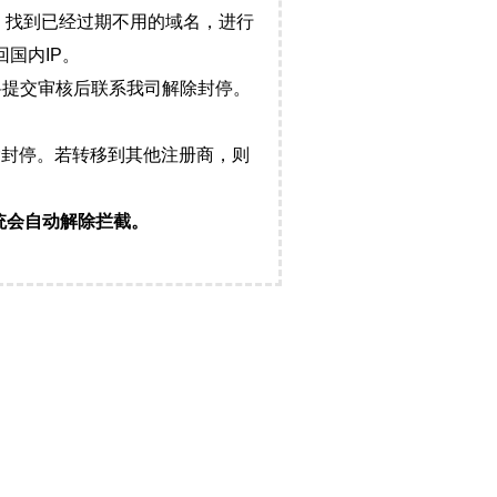
，找到已经过期不用的域名，进行
国内IP。
料提交审核后联系我司解除封停。
封停。若转移到其他注册商，则
统会自动解除拦截。