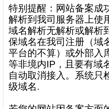
特别提醒：网站备案成
解析到我司服务器上使
域名解析无解析或解析到
保域名在我司注册（域
平台的不算）或外部入
等非境内IP，且要有域
自动取消接入。系统只检
级域名.
若您的网站因备案方面