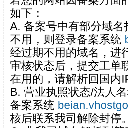
如下：
A. 备案号中有部分域
不用，则登录备案系统
经过期不用的域名，进
审核状态后，提交工单
在用的，请解析回国内I
B. 营业执照状态/法人
备案系统
beian.vhostg
核后联系我司解除封停