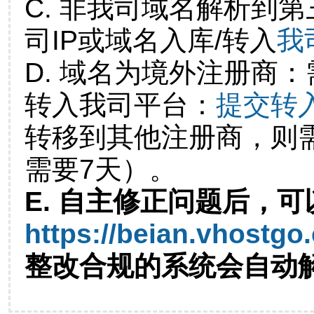
C. 非我司域名解析到第
司IP或域名入库/转入
我
D. 域名为境外注册商
转入我司平台：
提交转
转移到其他注册商，则
需要7天）。
E. 自主修正问题后，可
https://beian.vhostgo
整改合规的系统会自动