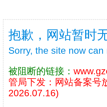
抱歉，网站暂时
Sorry, the site now can
被阻断的链接：
www.gz
管局下发：网站备案号
2026.07.16)