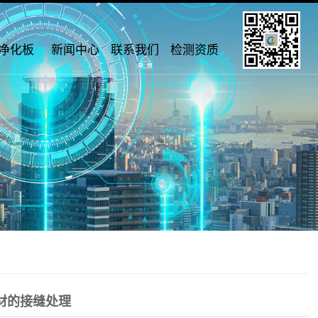
净化板
新闻中心
联系我们
检测资质
材的接缝处理