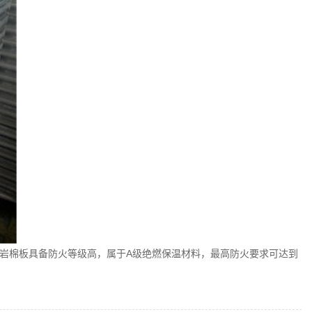
岩棉板具备防火等级高，属于A级绝燃保温材料，最高防火要求可达到