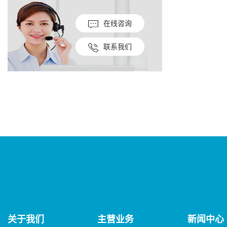
在线咨询
联系我们
关于我们
主营业务
新闻中心