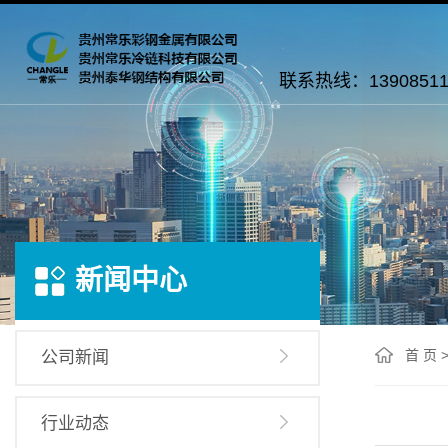
联系热线：13908511
新闻中心
首 页
公司新闻
行业动态